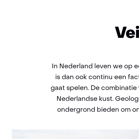
Vei
In Nederland leven we op ee
is dan ook continu een fac
gaat spelen. De combinatie
Nederlandse kust. Geolog
ondergrond bieden om onz