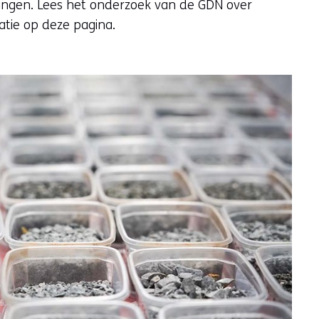
agingen. Lees het onderzoek van de GDN over
atie op deze pagina.