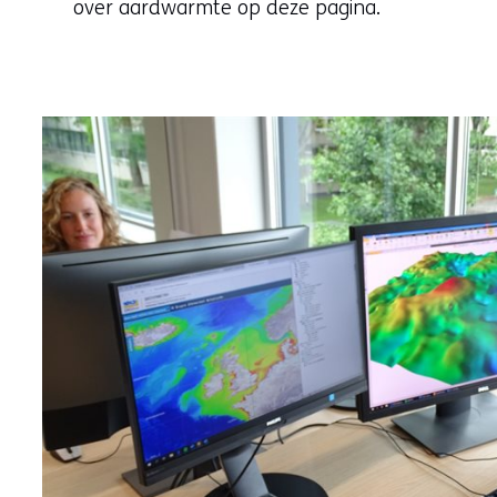
over aardwarmte op deze pagina.