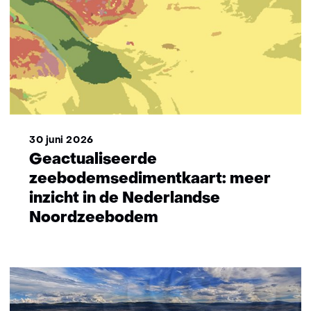
30 juni 2026
Geactualiseerde
zeebodemsedimentkaart: meer
inzicht in de Nederlandse
Noordzeebodem