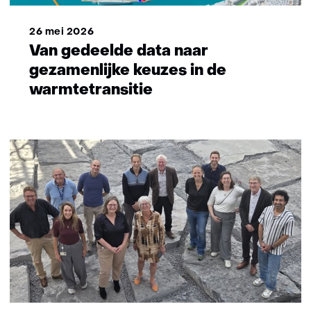
26 mei 2026
Van gedeelde data naar
gezamenlijke keuzes in de
warmtetransitie