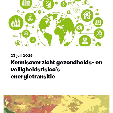
23 juli 2026
Kennisoverzicht gezondheids- en
veiligheidsrisico’s
energietransitie