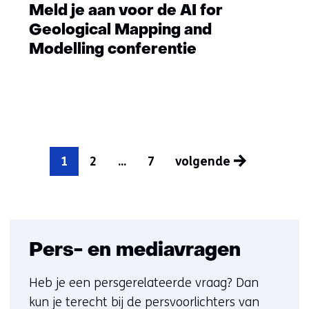
Meld je aan voor de AI for
Geological Mapping and
Modelling conferentie
1
2
...
7
volgende
pagina
Pers- en mediavragen
Heb je een persgerelateerde vraag? Dan
kun je terecht bij de persvoorlichters van