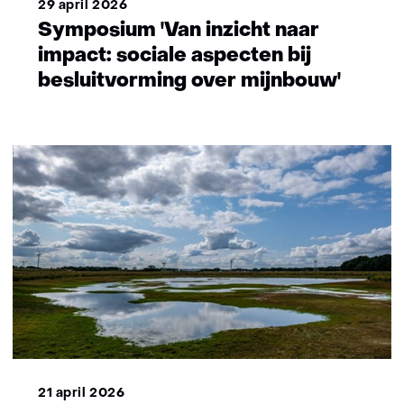
29 april 2026
Symposium 'Van inzicht naar
impact: sociale aspecten bij
besluitvorming over mijnbouw'
21 april 2026