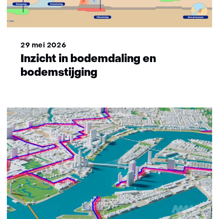
29 mei 2026
Inzicht in bodemdaling en
bodemstijging