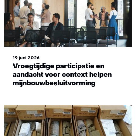
19 juni 2026
Vroegtijdige participatie en
aandacht voor context helpen
mijnbouwbesluitvorming