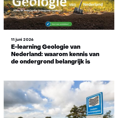
11 juni 2026
E-learning Geologie van
Nederland: waarom kennis van
de ondergrond belangrijk is