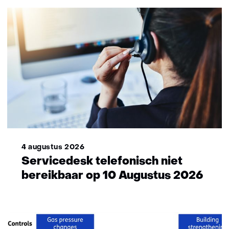
4 augustus 2026
Servicedesk telefonisch niet
bereikbaar op 10 Augustus 2026