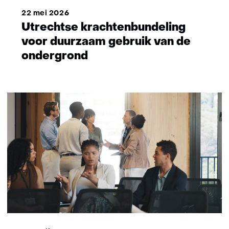
22 mei 2026
Utrechtse krachtenbundeling
voor duurzaam gebruik van de
ondergrond