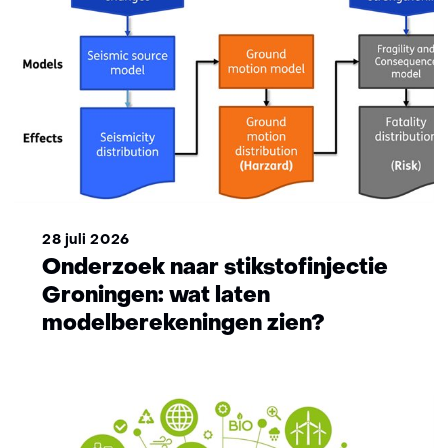
28 juli 2026
Onderzoek naar stikstofinjectie
Groningen: wat laten
modelberekeningen zien?