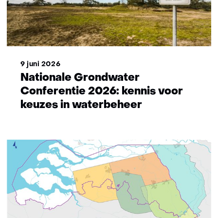
9 juni 2026
Nationale Grondwater
Conferentie 2026: kennis voor
keuzes in waterbeheer