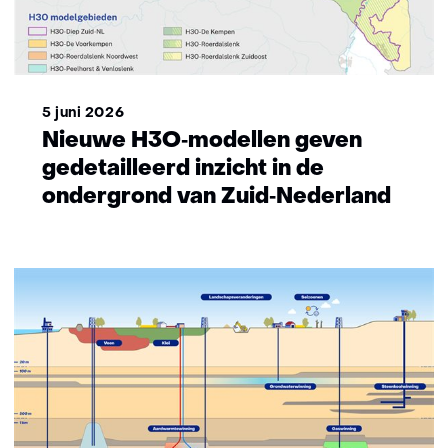
5 juni 2026
Nieuwe H3O‑modellen geven
gedetailleerd inzicht in de
ondergrond van Zuid‑Nederland