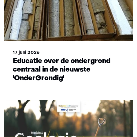
17 juni 2026
Educatie over de ondergrond
centraal in de nieuwste
'OnderGrondig'