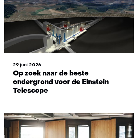
29 juni 2026
Op zoek naar de beste
ondergrond voor de Einstein
Telescope