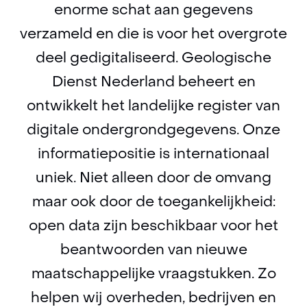
enorme schat aan gegevens
verzameld en die is voor het overgrote
deel gedigitaliseerd. Geologische
Dienst Nederland beheert en
ontwikkelt het landelijke register van
digitale ondergrondgegevens. Onze
informatiepositie is internationaal
uniek. Niet alleen door de omvang
maar ook door de toegankelijkheid:
open data zijn beschikbaar voor het
beantwoorden van nieuwe
maatschappelijke vraagstukken. Zo
helpen wij overheden, bedrijven en