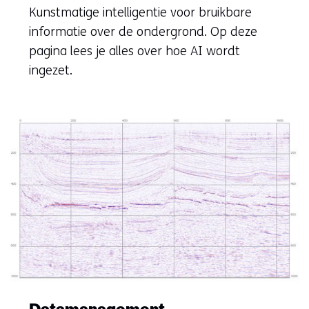
Kunstmatige intelligentie voor bruikbare
informatie over de ondergrond. Op deze
pagina lees je alles over hoe AI wordt
ingezet.