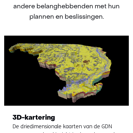
andere belanghebbenden met hun
plannen en beslissingen.
3D-kartering
De driedimensionale kaarten van de GDN