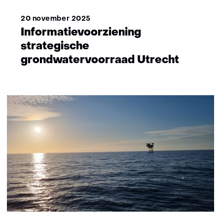
20 november 2025
Informatievoorziening
strategische
grondwatervoorraad Utrecht