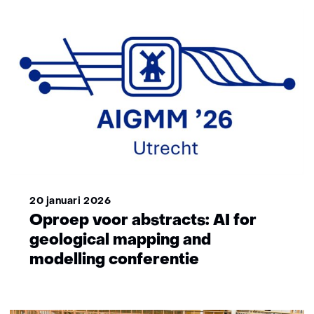
20 januari 2026
Oproep voor abstracts: AI for
geological mapping and
modelling conferentie