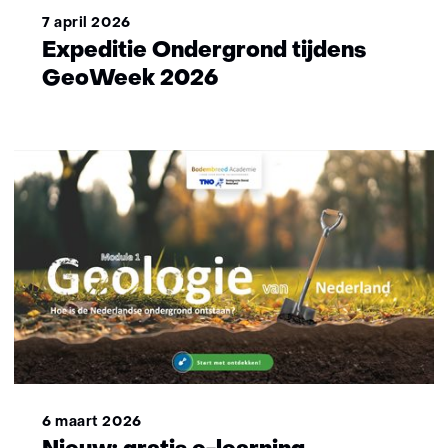
7 april 2026
Expeditie Ondergrond tijdens
GeoWeek 2026
6 maart 2026