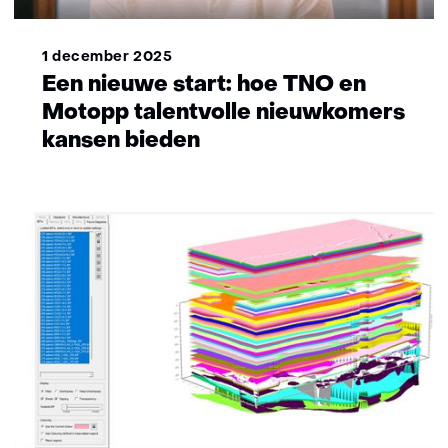
1 december 2025
Een nieuwe start: hoe TNO en
Motopp talentvolle nieuwkomers
kansen bieden