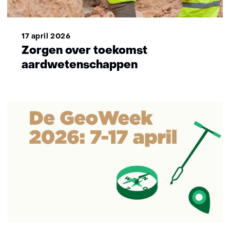
17 april 2026
Zorgen over toekomst
aardwetenschappen