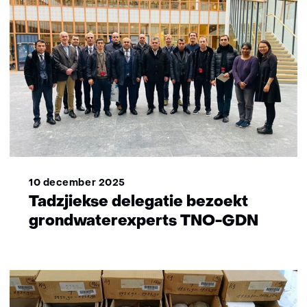
10 december 2025
Tadzjiekse delegatie bezoekt
grondwaterexperts TNO-GDN