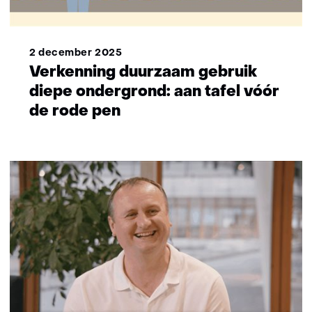
2 december 2025
Verkenning duurzaam gebruik
diepe ondergrond: aan tafel vóór
de rode pen