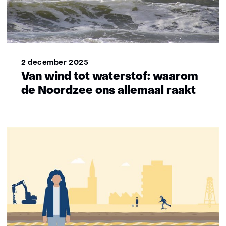
2 december 2025
Van wind tot waterstof: waarom
de Noordzee ons allemaal raakt