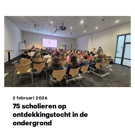
2 februari 2026
75 scholieren op
ontdekkingstocht in de
ondergrond