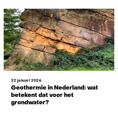
22 januari 2026
Geothermie in Nederland: wat
betekent dat voor het
grondwater?