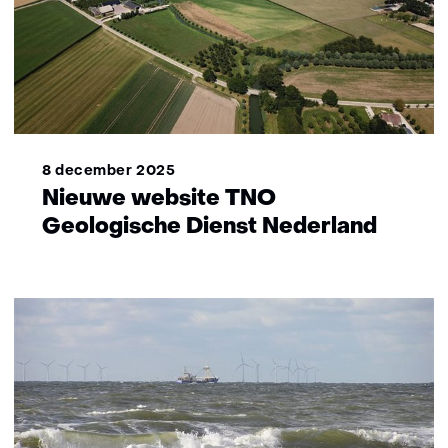
8 december 2025
Nieuwe website TNO
Geologische Dienst Nederland