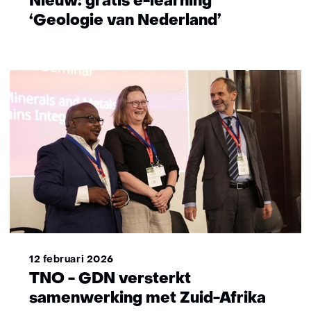
Nieuw: gratis e-learning
‘Geologie van Nederland’
12 februari 2026
TNO - GDN versterkt
samenwerking met Zuid-Afrika