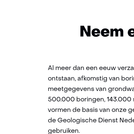
Neem e
Al meer dan een eeuw verza
ontstaan, afkomstig van bor
meetgegevens van grondwate
500.000 boringen, 143.000
vormen de basis van onze geo
de Geologische Dienst Nede
gebruiken.