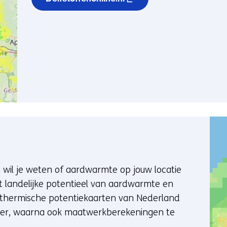
wil je weten of aardwarmte op jouw locatie
het landelijke potentieel van aardwarmte en
thermische potentiekaarten van Nederland
ewer, waarna ook maatwerkberekeningen te