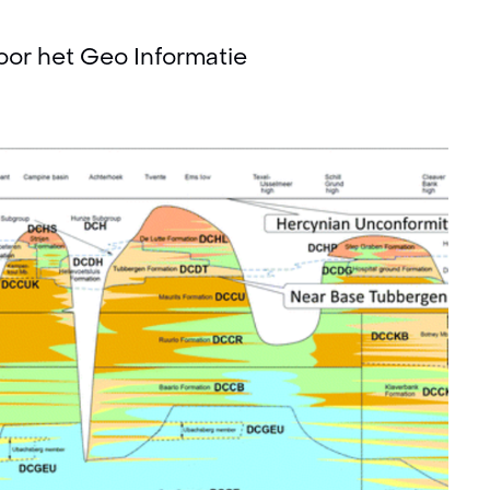
oor het Geo Informatie