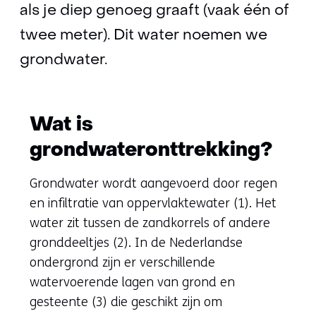
als je diep genoeg graaft (vaak één of
twee meter). Dit water noemen we
grondwater.
Wat is
grondwateronttrekking?
Grondwater wordt aangevoerd door regen
en infiltratie van oppervlaktewater (1). Het
water zit tussen de zandkorrels of andere
gronddeeltjes (2). In de Nederlandse
ondergrond zijn er verschillende
watervoerende lagen van grond en
gesteente (3) die geschikt zijn om