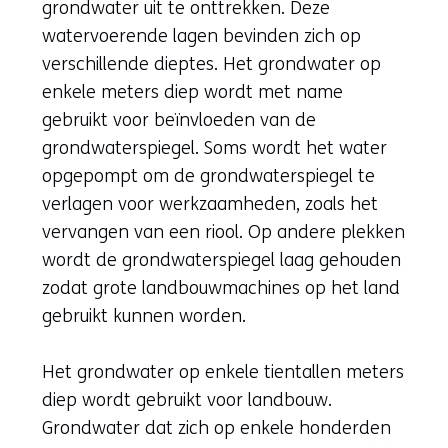
grondwater uit te onttrekken. Deze
watervoerende lagen bevinden zich op
verschillende dieptes. Het grondwater op
enkele meters diep wordt met name
gebruikt voor beïnvloeden van de
grondwaterspiegel. Soms wordt het water
opgepompt om de grondwaterspiegel te
verlagen voor werkzaamheden, zoals het
vervangen van een riool. Op andere plekken
wordt de grondwaterspiegel laag gehouden
zodat grote landbouwmachines op het land
gebruikt kunnen worden.
Het grondwater op enkele tientallen meters
diep wordt gebruikt voor landbouw.
Grondwater dat zich op enkele honderden