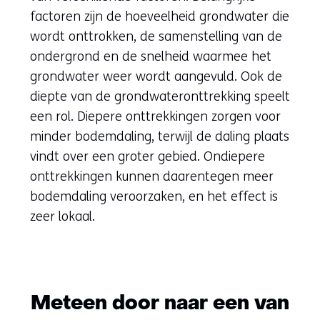
factoren zijn de hoeveelheid grondwater die
wordt onttrokken, de samenstelling van de
ondergrond en de snelheid waarmee het
grondwater weer wordt aangevuld. Ook de
diepte van de grondwateronttrekking speelt
een rol. Diepere onttrekkingen zorgen voor
minder bodemdaling, terwijl de daling plaats
vindt over een groter gebied. Ondiepere
onttrekkingen kunnen daarentegen meer
bodemdaling veroorzaken, en het effect is
zeer lokaal.
Meteen door naar een van