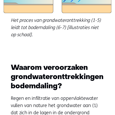
Het proces van grondwateronttrekking (1-5)
leidt tot bodemdaling (6-7) [illustraties niet
op schaal].
Waarom veroorzaken
grondwateronttrekkingen
bodemdaling?
Regen en infiltratie van oppervlaktewater
vullen van nature het grondwater aan (1)
dat zich in de lagen in de ondergrond