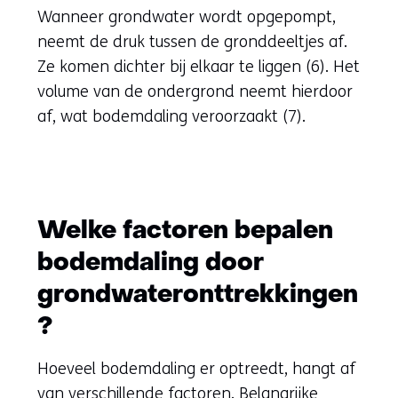
Wanneer grondwater wordt opgepompt,
neemt de druk tussen de gronddeeltjes af.
Ze komen dichter bij elkaar te liggen (6). Het
volume van de ondergrond neemt hierdoor
af, wat bodemdaling veroorzaakt (7).
Welke factoren bepalen
bodemdaling door
grondwateronttrekkingen
?
Hoeveel bodemdaling er optreedt, hangt af
van verschillende factoren. Belangrijke