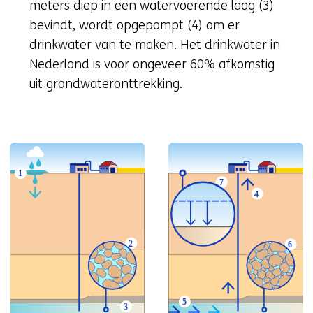
meters diep in een watervoerende laag (3)
bevindt, wordt opgepompt (4) om er
drinkwater van te maken. Het drinkwater in
Nederland is voor ongeveer 60% afkomstig
uit grondwateronttrekking.