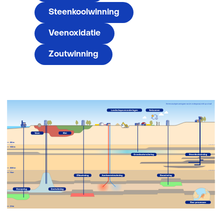
Steenkoolwinning
Veenoxidatie
Zoutwinning