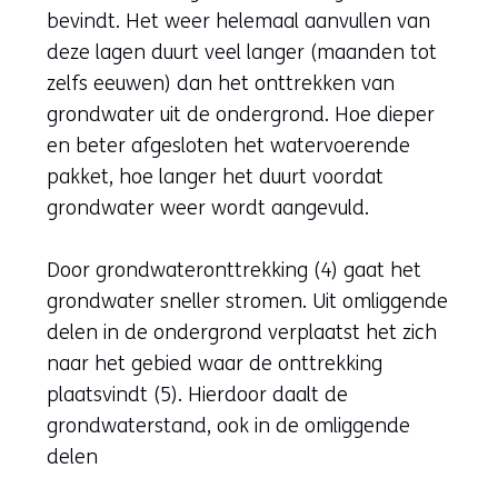
bevindt. Het weer helemaal aanvullen van
deze lagen duurt veel langer (maanden tot
zelfs eeuwen) dan het onttrekken van
grondwater uit de ondergrond. Hoe dieper
en beter afgesloten het watervoerende
pakket, hoe langer het duurt voordat
grondwater weer wordt aangevuld.
Door grondwateronttrekking (4) gaat het
grondwater sneller stromen. Uit omliggende
delen in de ondergrond verplaatst het zich
naar het gebied waar de onttrekking
plaatsvindt (5). Hierdoor daalt de
grondwaterstand, ook in de omliggende
delen