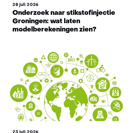
28 juli 2026
Onderzoek naar stikstofinjectie
Groningen: wat laten
modelberekeningen zien?
23 juli 2026