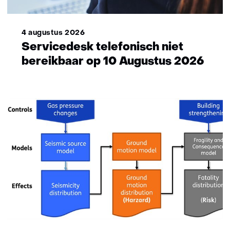
4 augustus 2026
Servicedesk telefonisch niet
bereikbaar op 10 Augustus 2026