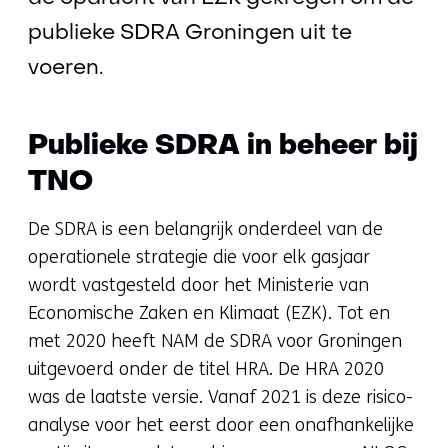
publieke SDRA Groningen uit te
voeren.
Publieke SDRA in beheer bij
TNO
De SDRA is een belangrijk onderdeel van de
operationele strategie die voor elk gasjaar
wordt vastgesteld door het Ministerie van
Economische Zaken en Klimaat (EZK). Tot en
met 2020 heeft NAM de SDRA voor Groningen
uitgevoerd onder de titel HRA. De HRA 2020
was de laatste versie. Vanaf 2021 is deze risico-
analyse voor het eerst door een onafhankelijke