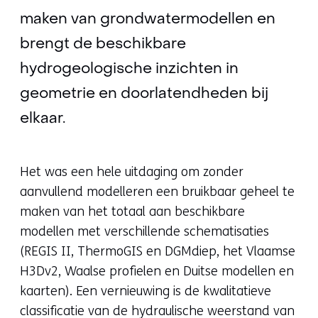
maken van grondwatermodellen en
brengt de beschikbare
hydrogeologische inzichten in
geometrie en doorlatendheden bij
elkaar.
Het was een hele uitdaging om zonder
aanvullend modelleren een bruikbaar geheel te
maken van het totaal aan beschikbare
modellen met verschillende schematisaties
(REGIS II, ThermoGIS en DGMdiep, het Vlaamse
H3Dv2, Waalse profielen en Duitse modellen en
kaarten). Een vernieuwing is de kwalitatieve
classificatie van de hydraulische weerstand van