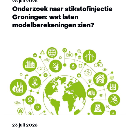
28 juli 2026
Onderzoek naar stikstofinjectie
Groningen: wat laten
modelberekeningen zien?
23 juli 2026