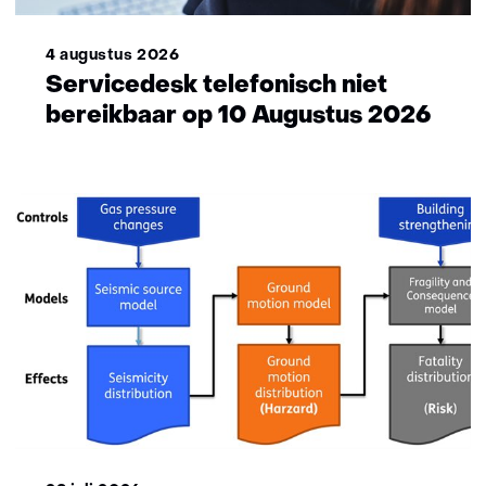
4 augustus 2026
Servicedesk telefonisch niet
bereikbaar op 10 Augustus 2026