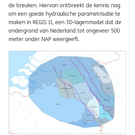
de breuken. Hiervan ontbreekt de kennis nog
om een goede hydraulische parametrisatie te
maken in REGIS II, een 3D-lagenmodel dat de
ondergrond van Nederland tot ongeveer 500
meter onder NAP weergeeft.