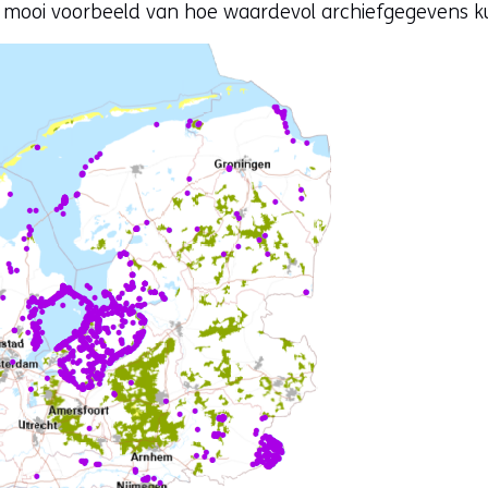
 mooi voorbeeld van hoe waardevol archiefgegevens ku