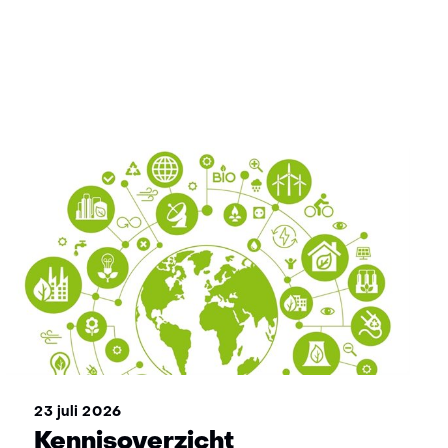
23 juli 2026
Kennisoverzicht