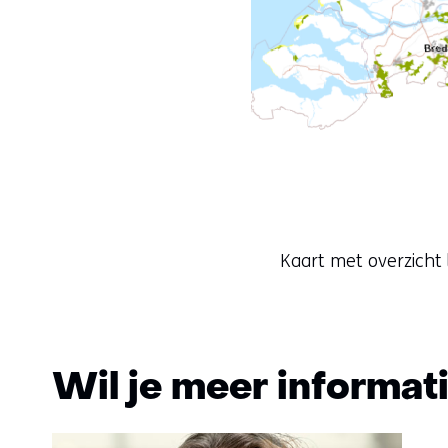
Kaart met overzicht
Wil je meer informat