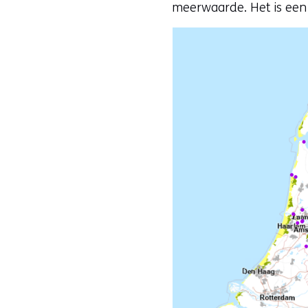
meerwaarde. Het is een