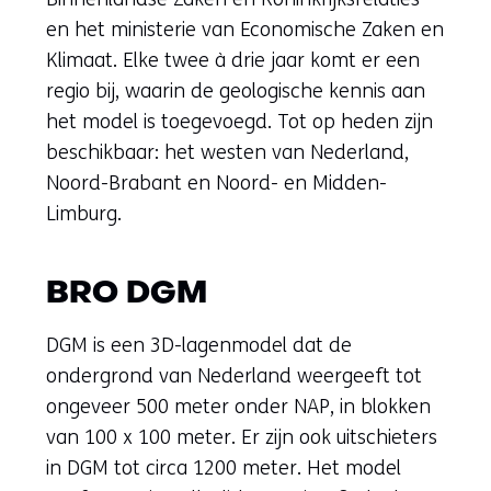
en het ministerie van Economische Zaken en
Klimaat. Elke twee à drie jaar komt er een
regio bij, waarin de geologische kennis aan
het model is toegevoegd. Tot op heden zijn
beschikbaar: het westen van Nederland,
Noord-Brabant en Noord- en Midden-
Limburg.
BRO DGM
DGM is een 3D-lagenmodel dat de
ondergrond van Nederland weergeeft tot
ongeveer 500 meter onder NAP, in blokken
van 100 x 100 meter. Er zijn ook uitschieters
in DGM tot circa 1200 meter. Het model