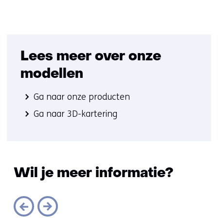
Lees meer over onze
modellen
Ga naar onze producten
Ga naar 3D-kartering
Wil je meer informatie?