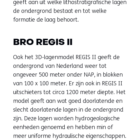
geeft aan uit welke lithostratigrafische lagen
de ondergrond bestaat en tot welke
formatie de laag behoort.
BRO REGIS II
Ook het 3D-lagenmodel REGIS II geeft de
ondergrond van Nederland weer tot
ongeveer 500 meter onder NAP, in blokken
van 100 x 100 meter. Er zijn ook in REGIS II
uitschieters tot circa 1200 meter diepte. Het
model geeft aan wat goed doorlatende en
slecht doorlatende lagen in de ondergrond
zijn. Deze lagen worden hydrogeologische
eenheden genoemd en hebben min of
meer uniforme hydraulische eigenschappen.