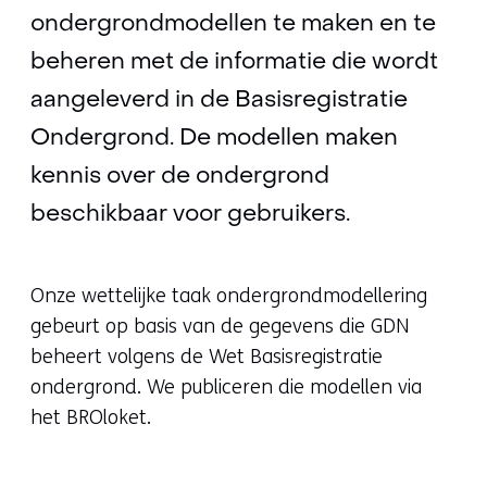
ondergrondmodellen te maken en te
beheren met de informatie die wordt
aangeleverd in de Basisregistratie
Ondergrond. De modellen maken
kennis over de ondergrond
beschikbaar voor gebruikers.
Onze wettelijke taak ondergrondmodellering
gebeurt op basis van de gegevens die GDN
beheert volgens de Wet Basisregistratie
ondergrond. We publiceren die modellen via
het BROloket.