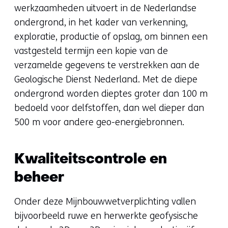
werkzaamheden uitvoert in de Nederlandse
ondergrond, in het kader van verkenning,
exploratie, productie of opslag, om binnen een
vastgesteld termijn een kopie van de
verzamelde gegevens te verstrekken aan de
Geologische Dienst Nederland. Met de diepe
ondergrond worden dieptes groter dan 100 m
bedoeld voor delfstoffen, dan wel dieper dan
500 m voor andere geo-energiebronnen.
Kwaliteitscontrole en
beheer
Onder deze Mijnbouwwetverplichting vallen
bijvoorbeeld ruwe en herwerkte geofysische