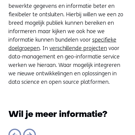
bewerkte gegevens en informatie beter en
flexibeler te ontsluiten. Hierbij willen we een zo
breed mogelijk publiek kunnen bereiken en
informeren maar kijken we ook hoe we
informatie kunnen bundelen voor
specifieke
doelgroepen
. In
verschillende projecten
voor
data-management en geo-informatie service
werken we hieraan. Waar mogelijk integreren
we nieuwe ontwikkelingen en oplossingen in
data science en open source platformen.
Wil je meer informatie?