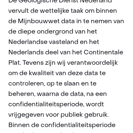
De Geologische Dienst Nederland
vervult de wettelijke taak om binnen
de Mijnbouwwet data in te nemen van
de diepe ondergrond van het
Nederlandse vasteland en het
Nederlands deel van het Continentale
Plat. Tevens zijn wij verantwoordelijk
om de kwaliteit van deze data te
controleren, op te slaan en te
beheren, waarna de data, na een
confidentialiteitsperiode, wordt
vrijgegeven voor publiek gebruik.
Binnen de confidentialiteitsperiode